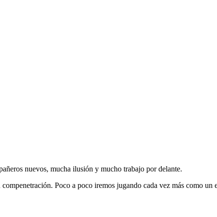
pañeros nuevos, mucha ilusión y mucho trabajo por delante.
en compenetración. Poco a poco iremos jugando cada vez más como un 