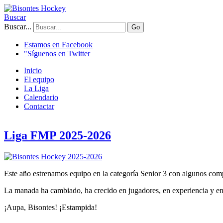
Buscar
Buscar...
Go
Estamos en Facebook
"Síguenos en Twitter
Inicio
El equipo
La Liga
Calendario
Contactar
Liga FMP 2025-2026
Este año estrenamos equipo en la categoría Senior 3 con algunos com
La manada ha cambiado, ha crecido en jugadores, en experiencia y 
¡Aupa, Bisontes! ¡Estampida!